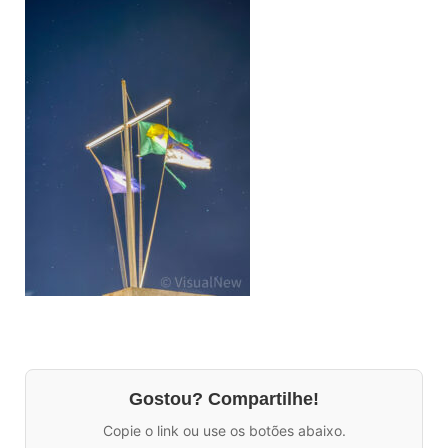
Gostou? Compartilhe!
Copie o link ou use os botões abaixo.