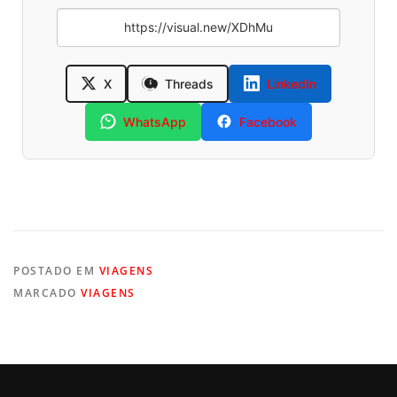
X
Threads
LinkedIn
WhatsApp
Facebook
POSTADO EM
VIAGENS
MARCADO
VIAGENS