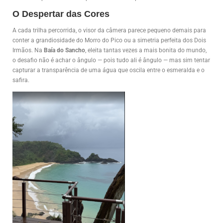
O Despertar das Cores
A cada trilha percorrida, o visor da câmera parece pequeno demais para
conter a grandiosidade do Morro do Pico ou a simetria perfeita dos Dois
Irmãos. Na
Baía do Sancho
, eleita tantas vezes a mais bonita do mundo,
o desafio não é achar o ângulo — pois tudo ali é ângulo — mas sim tentar
capturar a transparência de uma água que oscila entre o esmeralda e o
safira.