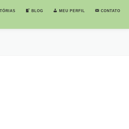
STÓRIAS
BLOG
MEU PERFIL
CONTATO