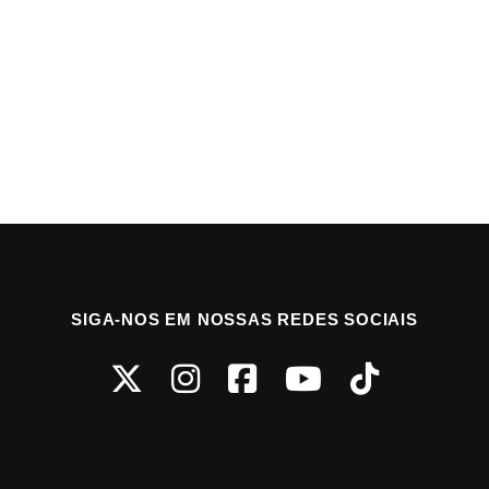
SIGA-NOS EM NOSSAS REDES SOCIAIS