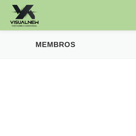
MEMBROS