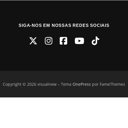
SIGA-NOS EM NOSSAS REDES SOCIAIS
Copyright © 2026 visualnew
–
Tema
OnePress
por FameThemes