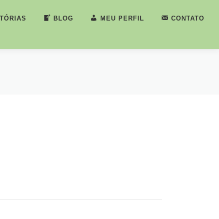
STÓRIAS
BLOG
MEU PERFIL
CONTATO